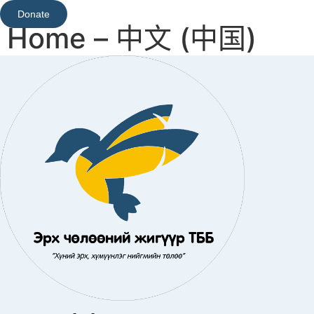
Donate
Home – 中文 (中国)